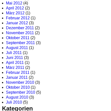
Mai 2012
(4)
April 2012
(2)
März 2012
(1)
Februar 2012
(1)
Januar 2012
(3)
Dezember 2011
(2)
November 2011
(2)
Oktober 2011
(2)
September 2011
(3)
August 2011
(1)
Juli 2011
(1)
Juni 2011
(3)
April 2011
(1)
März 2011
(2)
Februar 2011
(1)
Januar 2011
(2)
November 2010
(3)
Oktober 2010
(1)
September 2010
(5)
August 2010
(3)
Juli 2010
(5)
Kategorien