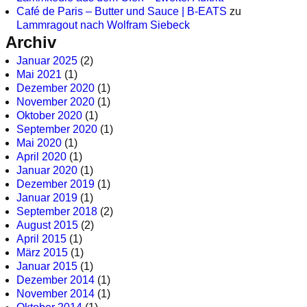
Café de Paris – Butter und Sauce | B-EATS
zu
Lammragout nach Wolfram Siebeck
Archiv
Januar 2025
(2)
Mai 2021
(1)
Dezember 2020
(1)
November 2020
(1)
Oktober 2020
(1)
September 2020
(1)
Mai 2020
(1)
April 2020
(1)
Januar 2020
(1)
Dezember 2019
(1)
Januar 2019
(1)
September 2018
(2)
August 2015
(2)
April 2015
(1)
März 2015
(1)
Januar 2015
(1)
Dezember 2014
(1)
November 2014
(1)