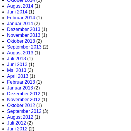
Oktober 2014
(1)
August 2014
(1)
Juni 2014
(1)
Februar 2014
(1)
Januar 2014
(2)
Dezember 2013
(1)
November 2013
(1)
Oktober 2013
(2)
September 2013
(2)
August 2013
(1)
Juli 2013
(1)
Juni 2013
(1)
Mai 2013
(3)
April 2013
(1)
Februar 2013
(1)
Januar 2013
(2)
Dezember 2012
(1)
November 2012
(1)
Oktober 2012
(1)
September 2012
(3)
August 2012
(1)
Juli 2012
(2)
Juni 2012
(2)