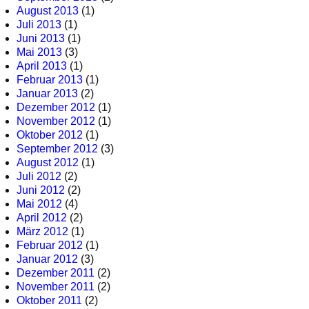
August 2013
(1)
Juli 2013
(1)
Juni 2013
(1)
Mai 2013
(3)
April 2013
(1)
Februar 2013
(1)
Januar 2013
(2)
Dezember 2012
(1)
November 2012
(1)
Oktober 2012
(1)
September 2012
(3)
August 2012
(1)
Juli 2012
(2)
Juni 2012
(2)
Mai 2012
(4)
April 2012
(2)
März 2012
(1)
Februar 2012
(1)
Januar 2012
(3)
Dezember 2011
(2)
November 2011
(2)
Oktober 2011
(2)