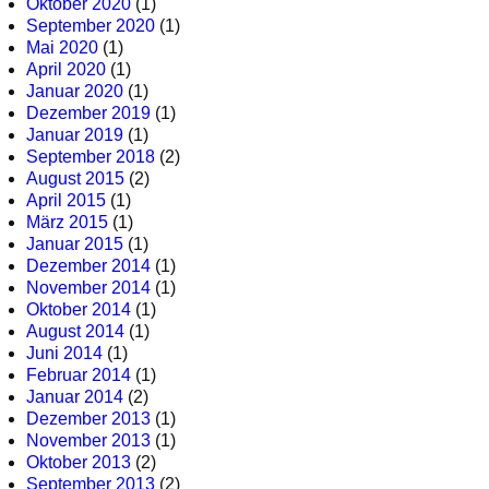
Oktober 2020
(1)
September 2020
(1)
Mai 2020
(1)
April 2020
(1)
Januar 2020
(1)
Dezember 2019
(1)
Januar 2019
(1)
September 2018
(2)
August 2015
(2)
April 2015
(1)
März 2015
(1)
Januar 2015
(1)
Dezember 2014
(1)
November 2014
(1)
Oktober 2014
(1)
August 2014
(1)
Juni 2014
(1)
Februar 2014
(1)
Januar 2014
(2)
Dezember 2013
(1)
November 2013
(1)
Oktober 2013
(2)
September 2013
(2)