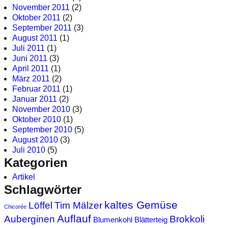
November 2011
(2)
Oktober 2011
(2)
September 2011
(3)
August 2011
(1)
Juli 2011
(1)
Juni 2011
(3)
April 2011
(1)
März 2011
(2)
Februar 2011
(1)
Januar 2011
(2)
November 2010
(3)
Oktober 2010
(1)
September 2010
(5)
August 2010
(3)
Juli 2010
(5)
Kategorien
Artikel
Schlagwörter
kaltes Gemüse
Löffel
Tim Mälzer
Chicorée
Auflauf
Auberginen
Brokkoli
Blumenkohl
Blätterteig