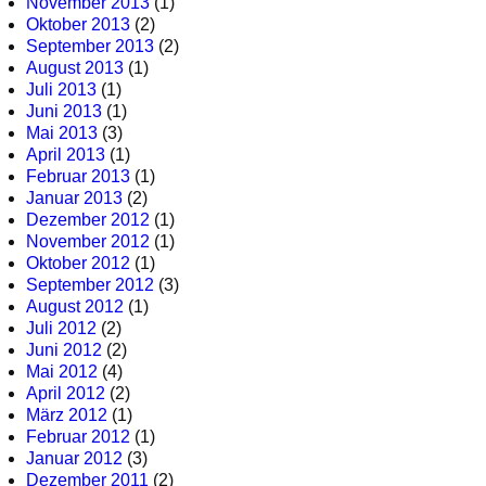
November 2013
(1)
Oktober 2013
(2)
September 2013
(2)
August 2013
(1)
Juli 2013
(1)
Juni 2013
(1)
Mai 2013
(3)
April 2013
(1)
Februar 2013
(1)
Januar 2013
(2)
Dezember 2012
(1)
November 2012
(1)
Oktober 2012
(1)
September 2012
(3)
August 2012
(1)
Juli 2012
(2)
Juni 2012
(2)
Mai 2012
(4)
April 2012
(2)
März 2012
(1)
Februar 2012
(1)
Januar 2012
(3)
Dezember 2011
(2)