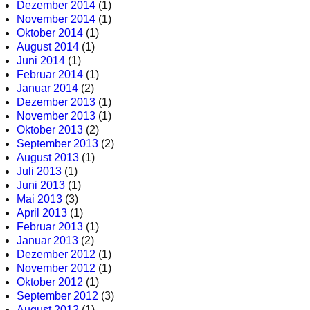
Dezember 2014
(1)
November 2014
(1)
Oktober 2014
(1)
August 2014
(1)
Juni 2014
(1)
Februar 2014
(1)
Januar 2014
(2)
Dezember 2013
(1)
November 2013
(1)
Oktober 2013
(2)
September 2013
(2)
August 2013
(1)
Juli 2013
(1)
Juni 2013
(1)
Mai 2013
(3)
April 2013
(1)
Februar 2013
(1)
Januar 2013
(2)
Dezember 2012
(1)
November 2012
(1)
Oktober 2012
(1)
September 2012
(3)
August 2012
(1)