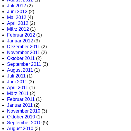
Juli 2012
(2)
Juni 2012
(2)
Mai 2012
(4)
April 2012
(2)
März 2012
(1)
Februar 2012
(1)
Januar 2012
(3)
Dezember 2011
(2)
November 2011
(2)
Oktober 2011
(2)
September 2011
(3)
August 2011
(1)
Juli 2011
(1)
Juni 2011
(3)
April 2011
(1)
März 2011
(2)
Februar 2011
(1)
Januar 2011
(2)
November 2010
(3)
Oktober 2010
(1)
September 2010
(5)
August 2010
(3)