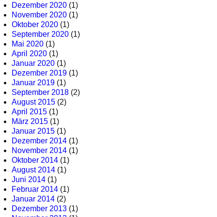
Dezember 2020
(1)
November 2020
(1)
Oktober 2020
(1)
September 2020
(1)
Mai 2020
(1)
April 2020
(1)
Januar 2020
(1)
Dezember 2019
(1)
Januar 2019
(1)
September 2018
(2)
August 2015
(2)
April 2015
(1)
März 2015
(1)
Januar 2015
(1)
Dezember 2014
(1)
November 2014
(1)
Oktober 2014
(1)
August 2014
(1)
Juni 2014
(1)
Februar 2014
(1)
Januar 2014
(2)
Dezember 2013
(1)