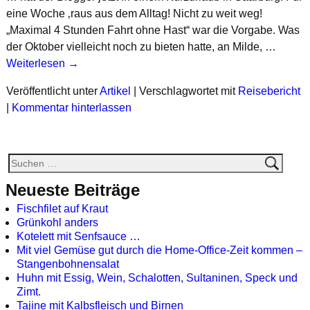
eine Woche ‚raus aus dem Alltag! Nicht zu weit weg!
„Maximal 4 Stunden Fahrt ohne Hast“ war die Vorgabe. Was
der Oktober vielleicht noch zu bieten hatte, an Milde, …
Weiterlesen →
Veröffentlicht unter
Artikel
|
Verschlagwortet mit
Reisebericht
|
Kommentar hinterlassen
Neueste Beiträge
Fischfilet auf Kraut
Grünkohl anders
Kotelett mit Senfsauce …
Mit viel Gemüse gut durch die Home-Office-Zeit kommen –
Stangenbohnensalat
Huhn mit Essig, Wein, Schalotten, Sultaninen, Speck und
Zimt.
Tajine mit Kalbsfleisch und Birnen