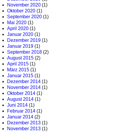
November 2020
(1)
Oktober 2020
(1)
September 2020
(1)
Mai 2020
(1)
April 2020
(1)
Januar 2020
(1)
Dezember 2019
(1)
Januar 2019
(1)
September 2018
(2)
August 2015
(2)
April 2015
(1)
März 2015
(1)
Januar 2015
(1)
Dezember 2014
(1)
November 2014
(1)
Oktober 2014
(1)
August 2014
(1)
Juni 2014
(1)
Februar 2014
(1)
Januar 2014
(2)
Dezember 2013
(1)
November 2013
(1)