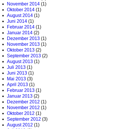
November 2014
(1)
Oktober 2014
(1)
August 2014
(1)
Juni 2014
(1)
Februar 2014
(1)
Januar 2014
(2)
Dezember 2013
(1)
November 2013
(1)
Oktober 2013
(2)
September 2013
(2)
August 2013
(1)
Juli 2013
(1)
Juni 2013
(1)
Mai 2013
(3)
April 2013
(1)
Februar 2013
(1)
Januar 2013
(2)
Dezember 2012
(1)
November 2012
(1)
Oktober 2012
(1)
September 2012
(3)
August 2012
(1)