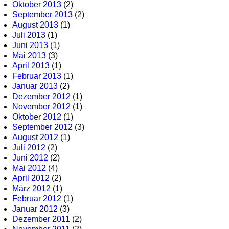
Oktober 2013
(2)
September 2013
(2)
August 2013
(1)
Juli 2013
(1)
Juni 2013
(1)
Mai 2013
(3)
April 2013
(1)
Februar 2013
(1)
Januar 2013
(2)
Dezember 2012
(1)
November 2012
(1)
Oktober 2012
(1)
September 2012
(3)
August 2012
(1)
Juli 2012
(2)
Juni 2012
(2)
Mai 2012
(4)
April 2012
(2)
März 2012
(1)
Februar 2012
(1)
Januar 2012
(3)
Dezember 2011
(2)