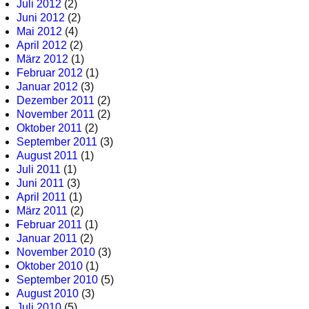
Juli 2012
(2)
Juni 2012
(2)
Mai 2012
(4)
April 2012
(2)
März 2012
(1)
Februar 2012
(1)
Januar 2012
(3)
Dezember 2011
(2)
November 2011
(2)
Oktober 2011
(2)
September 2011
(3)
August 2011
(1)
Juli 2011
(1)
Juni 2011
(3)
April 2011
(1)
März 2011
(2)
Februar 2011
(1)
Januar 2011
(2)
November 2010
(3)
Oktober 2010
(1)
September 2010
(5)
August 2010
(3)
Juli 2010
(5)