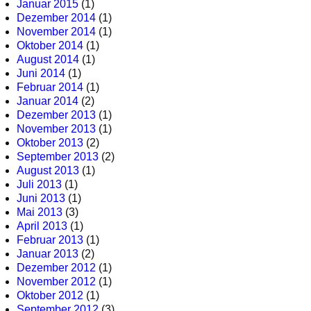
Januar 2015
(1)
Dezember 2014
(1)
November 2014
(1)
Oktober 2014
(1)
August 2014
(1)
Juni 2014
(1)
Februar 2014
(1)
Januar 2014
(2)
Dezember 2013
(1)
November 2013
(1)
Oktober 2013
(2)
September 2013
(2)
August 2013
(1)
Juli 2013
(1)
Juni 2013
(1)
Mai 2013
(3)
April 2013
(1)
Februar 2013
(1)
Januar 2013
(2)
Dezember 2012
(1)
November 2012
(1)
Oktober 2012
(1)
September 2012
(3)