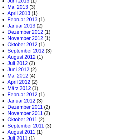
Juni 2013
(1)
Mai 2013
(3)
April 2013
(1)
Februar 2013
(1)
Januar 2013
(2)
Dezember 2012
(1)
November 2012
(1)
Oktober 2012
(1)
September 2012
(3)
August 2012
(1)
Juli 2012
(2)
Juni 2012
(2)
Mai 2012
(4)
April 2012
(2)
März 2012
(1)
Februar 2012
(1)
Januar 2012
(3)
Dezember 2011
(2)
November 2011
(2)
Oktober 2011
(2)
September 2011
(3)
August 2011
(1)
Juli 2011
(1)