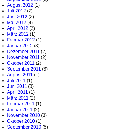
August 2012
(1)
Juli 2012
(2)
Juni 2012
(2)
Mai 2012
(4)
April 2012
(2)
März 2012
(1)
Februar 2012
(1)
Januar 2012
(3)
Dezember 2011
(2)
November 2011
(2)
Oktober 2011
(2)
September 2011
(3)
August 2011
(1)
Juli 2011
(1)
Juni 2011
(3)
April 2011
(1)
März 2011
(2)
Februar 2011
(1)
Januar 2011
(2)
November 2010
(3)
Oktober 2010
(1)
September 2010
(5)