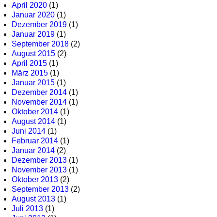
April 2020
(1)
Januar 2020
(1)
Dezember 2019
(1)
Januar 2019
(1)
September 2018
(2)
August 2015
(2)
April 2015
(1)
März 2015
(1)
Januar 2015
(1)
Dezember 2014
(1)
November 2014
(1)
Oktober 2014
(1)
August 2014
(1)
Juni 2014
(1)
Februar 2014
(1)
Januar 2014
(2)
Dezember 2013
(1)
November 2013
(1)
Oktober 2013
(2)
September 2013
(2)
August 2013
(1)
Juli 2013
(1)