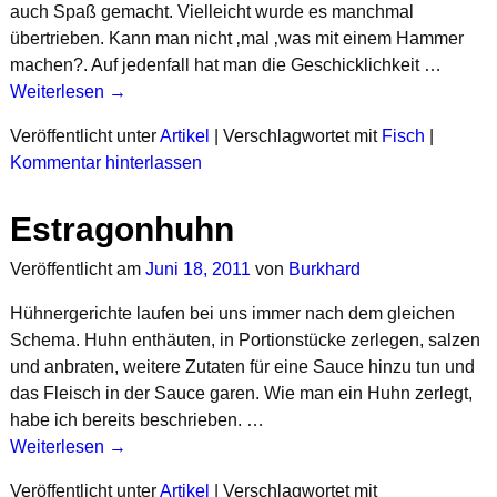
auch Spaß gemacht. Vielleicht wurde es manchmal
übertrieben. Kann man nicht ‚mal ‚was mit einem Hammer
machen?. Auf jedenfall hat man die Geschicklichkeit …
Weiterlesen →
Veröffentlicht unter
Artikel
|
Verschlagwortet mit
Fisch
|
Kommentar hinterlassen
Estragonhuhn
Veröffentlicht am
Juni 18, 2011
von
Burkhard
Hühnergerichte laufen bei uns immer nach dem gleichen
Schema. Huhn enthäuten, in Portionstücke zerlegen, salzen
und anbraten, weitere Zutaten für eine Sauce hinzu tun und
das Fleisch in der Sauce garen. Wie man ein Huhn zerlegt,
habe ich bereits beschrieben. …
Weiterlesen →
Veröffentlicht unter
Artikel
|
Verschlagwortet mit