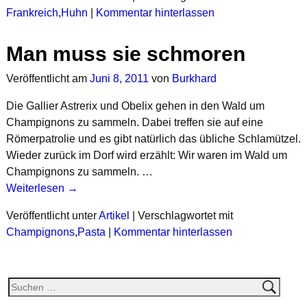
Frankreich
,
Huhn
|
Kommentar hinterlassen
Man muss sie schmoren
Veröffentlicht am
Juni 8, 2011
von
Burkhard
Die Gallier Astrerix und Obelix gehen in den Wald um
Champignons zu sammeln. Dabei treffen sie auf eine
Römerpatrolie und es gibt natürlich das übliche Schlamützel.
Wieder zurück im Dorf wird erzählt: Wir waren im Wald um
Champignons zu sammeln. …
Weiterlesen →
Veröffentlicht unter
Artikel
|
Verschlagwortet mit
Champignons
,
Pasta
|
Kommentar hinterlassen