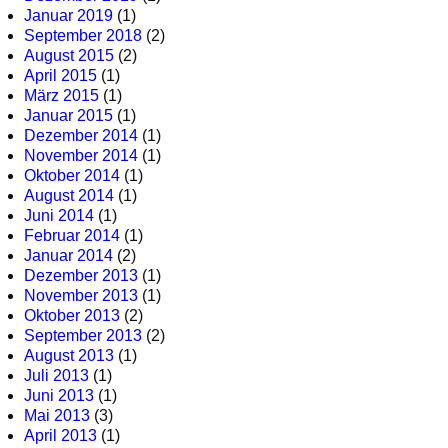
Januar 2019
(1)
September 2018
(2)
August 2015
(2)
April 2015
(1)
März 2015
(1)
Januar 2015
(1)
Dezember 2014
(1)
November 2014
(1)
Oktober 2014
(1)
August 2014
(1)
Juni 2014
(1)
Februar 2014
(1)
Januar 2014
(2)
Dezember 2013
(1)
November 2013
(1)
Oktober 2013
(2)
September 2013
(2)
August 2013
(1)
Juli 2013
(1)
Juni 2013
(1)
Mai 2013
(3)
April 2013
(1)