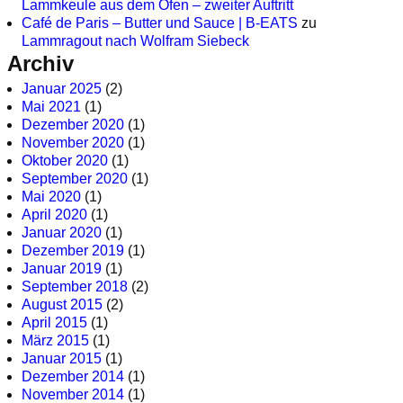
Lammkeule aus dem Ofen – zweiter Auftritt
Café de Paris – Butter und Sauce | B-EATS
zu
Lammragout nach Wolfram Siebeck
Archiv
Januar 2025
(2)
Mai 2021
(1)
Dezember 2020
(1)
November 2020
(1)
Oktober 2020
(1)
September 2020
(1)
Mai 2020
(1)
April 2020
(1)
Januar 2020
(1)
Dezember 2019
(1)
Januar 2019
(1)
September 2018
(2)
August 2015
(2)
April 2015
(1)
März 2015
(1)
Januar 2015
(1)
Dezember 2014
(1)
November 2014
(1)