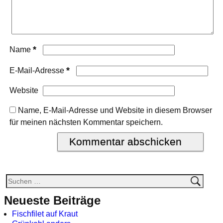
*
Name
*
E-Mail-Adresse
Website
Name, E-Mail-Adresse und Website in diesem Browser
für meinen nächsten Kommentar speichern.
Neueste Beiträge
Fischfilet auf Kraut