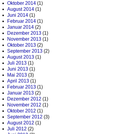
Oktober 2014
(1)
August 2014
(1)
Juni 2014
(1)
Februar 2014
(1)
Januar 2014
(2)
Dezember 2013
(1)
November 2013
(1)
Oktober 2013
(2)
September 2013
(2)
August 2013
(1)
Juli 2013
(1)
Juni 2013
(1)
Mai 2013
(3)
April 2013
(1)
Februar 2013
(1)
Januar 2013
(2)
Dezember 2012
(1)
November 2012
(1)
Oktober 2012
(1)
September 2012
(3)
August 2012
(1)
Juli 2012
(2)