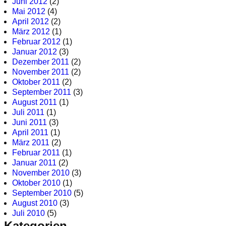
Juni 2012
(2)
Mai 2012
(4)
April 2012
(2)
März 2012
(1)
Februar 2012
(1)
Januar 2012
(3)
Dezember 2011
(2)
November 2011
(2)
Oktober 2011
(2)
September 2011
(3)
August 2011
(1)
Juli 2011
(1)
Juni 2011
(3)
April 2011
(1)
März 2011
(2)
Februar 2011
(1)
Januar 2011
(2)
November 2010
(3)
Oktober 2010
(1)
September 2010
(5)
August 2010
(3)
Juli 2010
(5)
Kategorien