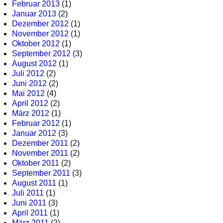
Februar 2013
(1)
Januar 2013
(2)
Dezember 2012
(1)
November 2012
(1)
Oktober 2012
(1)
September 2012
(3)
August 2012
(1)
Juli 2012
(2)
Juni 2012
(2)
Mai 2012
(4)
April 2012
(2)
März 2012
(1)
Februar 2012
(1)
Januar 2012
(3)
Dezember 2011
(2)
November 2011
(2)
Oktober 2011
(2)
September 2011
(3)
August 2011
(1)
Juli 2011
(1)
Juni 2011
(3)
April 2011
(1)
März 2011
(2)