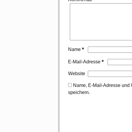
*
Name
*
E-Mail-Adresse
Website
Name, E-Mail-Adresse und 
speichern.