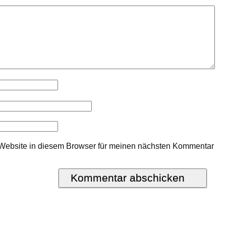
Website in diesem Browser für meinen nächsten Kommentar