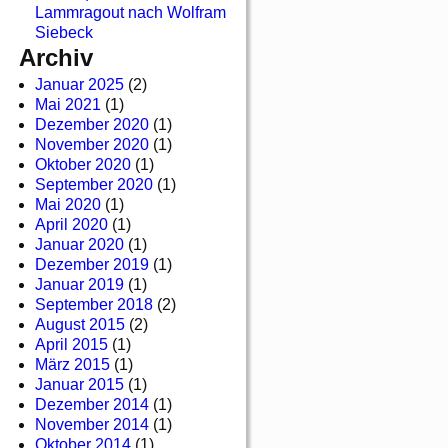
Lammragout nach Wolfram
Siebeck
Archiv
Januar 2025
(2)
Mai 2021
(1)
Dezember 2020
(1)
November 2020
(1)
Oktober 2020
(1)
September 2020
(1)
Mai 2020
(1)
April 2020
(1)
Januar 2020
(1)
Dezember 2019
(1)
Januar 2019
(1)
September 2018
(2)
August 2015
(2)
April 2015
(1)
März 2015
(1)
Januar 2015
(1)
Dezember 2014
(1)
November 2014
(1)
Oktober 2014
(1)