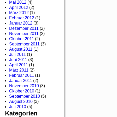
Mai 2012
(4)
April 2012
(2)
März 2012
(1)
Februar 2012
(1)
Januar 2012
(3)
Dezember 2011
(2)
November 2011
(2)
Oktober 2011
(2)
September 2011
(3)
August 2011
(1)
Juli 2011
(1)
Juni 2011
(3)
April 2011
(1)
März 2011
(2)
Februar 2011
(1)
Januar 2011
(2)
November 2010
(3)
Oktober 2010
(1)
September 2010
(5)
August 2010
(3)
Juli 2010
(5)
Kategorien