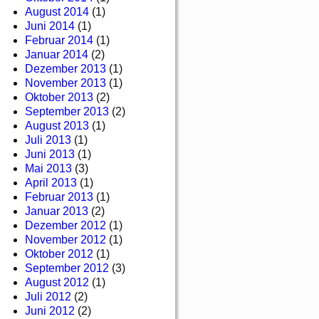
August 2014
(1)
Juni 2014
(1)
Februar 2014
(1)
Januar 2014
(2)
Dezember 2013
(1)
November 2013
(1)
Oktober 2013
(2)
September 2013
(2)
August 2013
(1)
Juli 2013
(1)
Juni 2013
(1)
Mai 2013
(3)
April 2013
(1)
Februar 2013
(1)
Januar 2013
(2)
Dezember 2012
(1)
November 2012
(1)
Oktober 2012
(1)
September 2012
(3)
August 2012
(1)
Juli 2012
(2)
Juni 2012
(2)