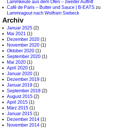
Lammkeule aus dem Ofen – zweiter Auftritt
Café de Paris – Butter und Sauce | B-EATS
zu
Lammragout nach Wolfram Siebeck
Archiv
Januar 2025
(2)
Mai 2021
(1)
Dezember 2020
(1)
November 2020
(1)
Oktober 2020
(1)
September 2020
(1)
Mai 2020
(1)
April 2020
(1)
Januar 2020
(1)
Dezember 2019
(1)
Januar 2019
(1)
September 2018
(2)
August 2015
(2)
April 2015
(1)
März 2015
(1)
Januar 2015
(1)
Dezember 2014
(1)
November 2014
(1)