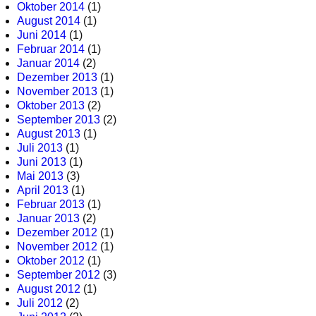
Oktober 2014
(1)
August 2014
(1)
Juni 2014
(1)
Februar 2014
(1)
Januar 2014
(2)
Dezember 2013
(1)
November 2013
(1)
Oktober 2013
(2)
September 2013
(2)
August 2013
(1)
Juli 2013
(1)
Juni 2013
(1)
Mai 2013
(3)
April 2013
(1)
Februar 2013
(1)
Januar 2013
(2)
Dezember 2012
(1)
November 2012
(1)
Oktober 2012
(1)
September 2012
(3)
August 2012
(1)
Juli 2012
(2)