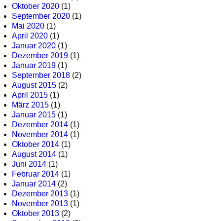
Oktober 2020
(1)
September 2020
(1)
Mai 2020
(1)
April 2020
(1)
Januar 2020
(1)
Dezember 2019
(1)
Januar 2019
(1)
September 2018
(2)
August 2015
(2)
April 2015
(1)
März 2015
(1)
Januar 2015
(1)
Dezember 2014
(1)
November 2014
(1)
Oktober 2014
(1)
August 2014
(1)
Juni 2014
(1)
Februar 2014
(1)
Januar 2014
(2)
Dezember 2013
(1)
November 2013
(1)
Oktober 2013
(2)