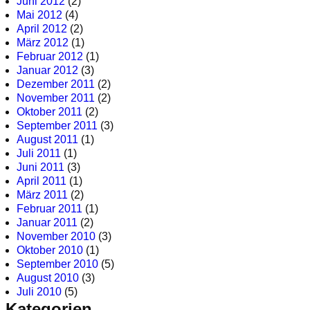
Juni 2012
(2)
Mai 2012
(4)
April 2012
(2)
März 2012
(1)
Februar 2012
(1)
Januar 2012
(3)
Dezember 2011
(2)
November 2011
(2)
Oktober 2011
(2)
September 2011
(3)
August 2011
(1)
Juli 2011
(1)
Juni 2011
(3)
April 2011
(1)
März 2011
(2)
Februar 2011
(1)
Januar 2011
(2)
November 2010
(3)
Oktober 2010
(1)
September 2010
(5)
August 2010
(3)
Juli 2010
(5)
Kategorien