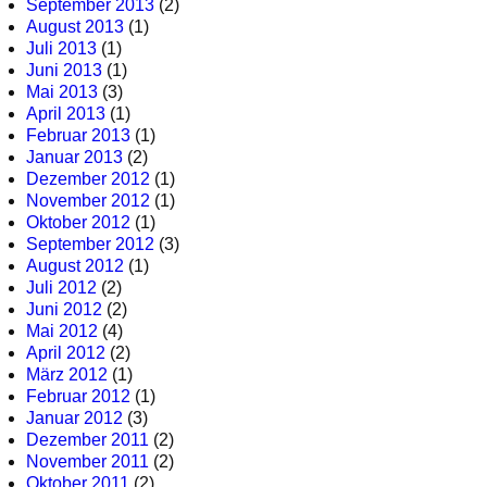
September 2013
(2)
August 2013
(1)
Juli 2013
(1)
Juni 2013
(1)
Mai 2013
(3)
April 2013
(1)
Februar 2013
(1)
Januar 2013
(2)
Dezember 2012
(1)
November 2012
(1)
Oktober 2012
(1)
September 2012
(3)
August 2012
(1)
Juli 2012
(2)
Juni 2012
(2)
Mai 2012
(4)
April 2012
(2)
März 2012
(1)
Februar 2012
(1)
Januar 2012
(3)
Dezember 2011
(2)
November 2011
(2)
Oktober 2011
(2)