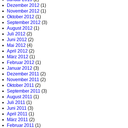
Dezember 2012
(1)
November 2012
(1)
Oktober 2012
(1)
September 2012
(3)
August 2012
(1)
Juli 2012
(2)
Juni 2012
(2)
Mai 2012
(4)
April 2012
(2)
März 2012
(1)
Februar 2012
(1)
Januar 2012
(3)
Dezember 2011
(2)
November 2011
(2)
Oktober 2011
(2)
September 2011
(3)
August 2011
(1)
Juli 2011
(1)
Juni 2011
(3)
April 2011
(1)
März 2011
(2)
Februar 2011
(1)