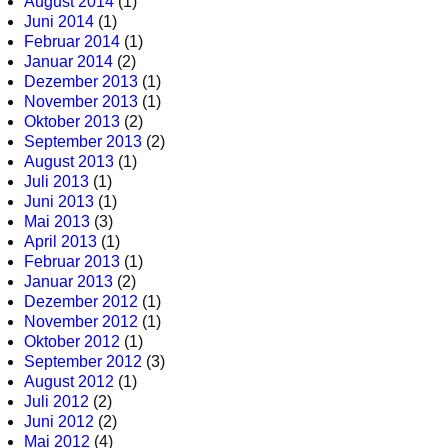
August 2014
(1)
Juni 2014
(1)
Februar 2014
(1)
Januar 2014
(2)
Dezember 2013
(1)
November 2013
(1)
Oktober 2013
(2)
September 2013
(2)
August 2013
(1)
Juli 2013
(1)
Juni 2013
(1)
Mai 2013
(3)
April 2013
(1)
Februar 2013
(1)
Januar 2013
(2)
Dezember 2012
(1)
November 2012
(1)
Oktober 2012
(1)
September 2012
(3)
August 2012
(1)
Juli 2012
(2)
Juni 2012
(2)
Mai 2012
(4)