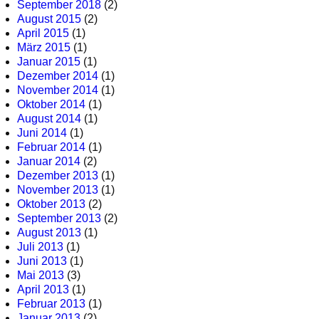
September 2018
(2)
August 2015
(2)
April 2015
(1)
März 2015
(1)
Januar 2015
(1)
Dezember 2014
(1)
November 2014
(1)
Oktober 2014
(1)
August 2014
(1)
Juni 2014
(1)
Februar 2014
(1)
Januar 2014
(2)
Dezember 2013
(1)
November 2013
(1)
Oktober 2013
(2)
September 2013
(2)
August 2013
(1)
Juli 2013
(1)
Juni 2013
(1)
Mai 2013
(3)
April 2013
(1)
Februar 2013
(1)
Januar 2013
(2)