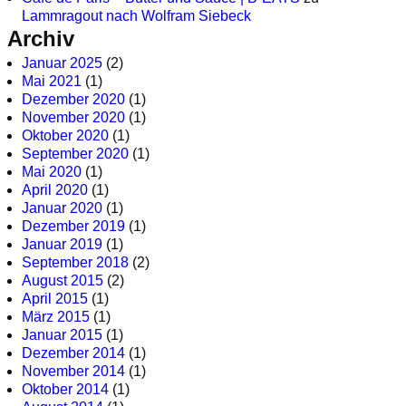
Lammragout nach Wolfram Siebeck
Archiv
Januar 2025
(2)
Mai 2021
(1)
Dezember 2020
(1)
November 2020
(1)
Oktober 2020
(1)
September 2020
(1)
Mai 2020
(1)
April 2020
(1)
Januar 2020
(1)
Dezember 2019
(1)
Januar 2019
(1)
September 2018
(2)
August 2015
(2)
April 2015
(1)
März 2015
(1)
Januar 2015
(1)
Dezember 2014
(1)
November 2014
(1)
Oktober 2014
(1)