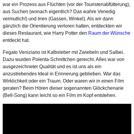
war ein Prozess aus Flüchten (vor der Touristenabfütterung),
aus Suchen (wonach eigentlich? Das wahre Venedig
vermutlich!) und Irren (Gassen, Winkel). Als wir dann
gänzlich die Orientierung verloren hatten, entdeckten wir
dieses Restaurant, wie Harry Potter den
Raum der Wünsche
entdeckt hat.
Fegato Veniziano ist Kalbsleber mit Zwiebeln und Salbei.
Dazu wurden Polenta-Schnittchen gereicht. Alles war von
ausgezeichneter Qualität und es ist uns als ein
anzustrebendes Ideal in Erinnerung geblieben. War das
Wirklichkeit oder ein Traum. Oder waren wir in einen Film
geraten? Beim Hören dieser sogenannten Glöckchenarie
(Bell-Song) kann leicht so ein Film im Kopf entstehen.