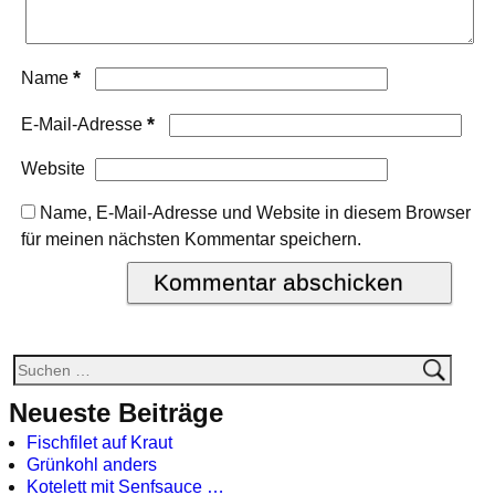
*
Name
*
E-Mail-Adresse
Website
Name, E-Mail-Adresse und Website in diesem Browser
für meinen nächsten Kommentar speichern.
Neueste Beiträge
Fischfilet auf Kraut
Grünkohl anders
Kotelett mit Senfsauce …