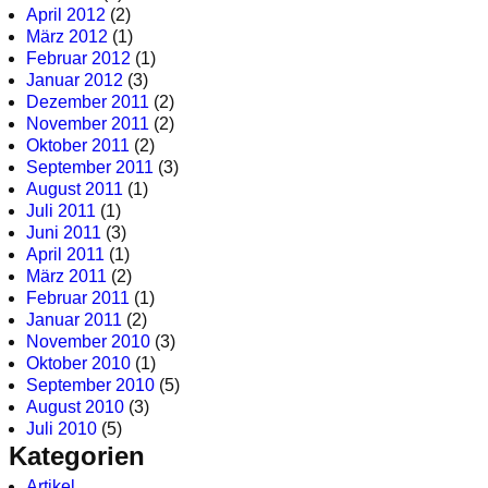
April 2012
(2)
März 2012
(1)
Februar 2012
(1)
Januar 2012
(3)
Dezember 2011
(2)
November 2011
(2)
Oktober 2011
(2)
September 2011
(3)
August 2011
(1)
Juli 2011
(1)
Juni 2011
(3)
April 2011
(1)
März 2011
(2)
Februar 2011
(1)
Januar 2011
(2)
November 2010
(3)
Oktober 2010
(1)
September 2010
(5)
August 2010
(3)
Juli 2010
(5)
Kategorien
Artikel