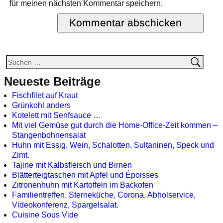
für meinen nächsten Kommentar speichern.
Neueste Beiträge
Fischfilet auf Kraut
Grünkohl anders
Kotelett mit Senfsauce …
Mit viel Gemüse gut durch die Home-Office-Zeit kommen –
Stangenbohnensalat
Huhn mit Essig, Wein, Schalotten, Sultaninen, Speck und
Zimt.
Tajine mit Kalbsfleisch und Birnen
Blätterteigtaschen mit Apfel und Époisses
Zitronenhuhn mit Kartoffeln im Backofen
Familientreffen, Sterneküche, Corona, Abholservice,
Videokonferenz, Spargelsalat.
Cuisine Sous Vide