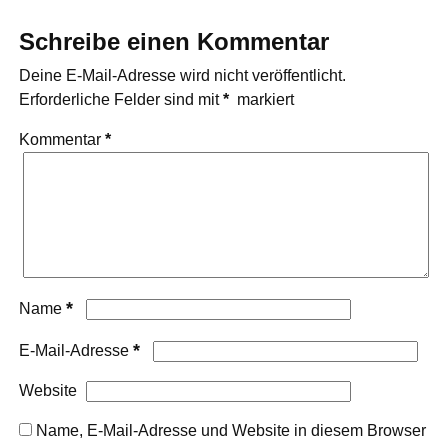
Schreibe einen Kommentar
Deine E-Mail-Adresse wird nicht veröffentlicht.
Erforderliche Felder sind mit
*
markiert
Kommentar
*
*
Name
*
E-Mail-Adresse
Website
Name, E-Mail-Adresse und Website in diesem Browser