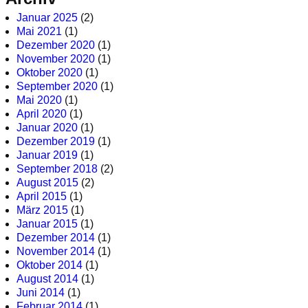
Januar 2025
(2)
Mai 2021
(1)
Dezember 2020
(1)
November 2020
(1)
Oktober 2020
(1)
September 2020
(1)
Mai 2020
(1)
April 2020
(1)
Januar 2020
(1)
Dezember 2019
(1)
Januar 2019
(1)
September 2018
(2)
August 2015
(2)
April 2015
(1)
März 2015
(1)
Januar 2015
(1)
Dezember 2014
(1)
November 2014
(1)
Oktober 2014
(1)
August 2014
(1)
Juni 2014
(1)
Februar 2014
(1)