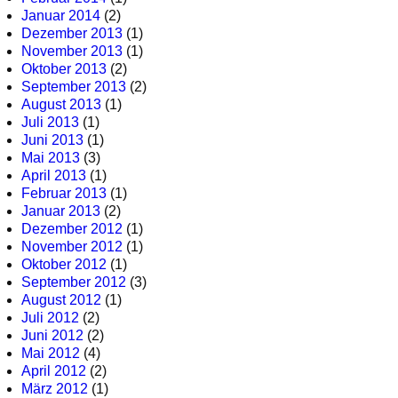
Januar 2014
(2)
Dezember 2013
(1)
November 2013
(1)
Oktober 2013
(2)
September 2013
(2)
August 2013
(1)
Juli 2013
(1)
Juni 2013
(1)
Mai 2013
(3)
April 2013
(1)
Februar 2013
(1)
Januar 2013
(2)
Dezember 2012
(1)
November 2012
(1)
Oktober 2012
(1)
September 2012
(3)
August 2012
(1)
Juli 2012
(2)
Juni 2012
(2)
Mai 2012
(4)
April 2012
(2)
März 2012
(1)