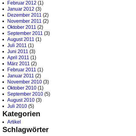
Februar 2012
(1)
Januar 2012
(3)
Dezember 2011
(2)
November 2011
(2)
Oktober 2011
(2)
September 2011
(3)
August 2011
(1)
Juli 2011
(1)
Juni 2011
(3)
April 2011
(1)
März 2011
(2)
Februar 2011
(1)
Januar 2011
(2)
November 2010
(3)
Oktober 2010
(1)
September 2010
(5)
August 2010
(3)
Juli 2010
(5)
Kategorien
Artikel
Schlagwörter