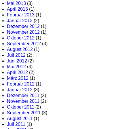
Mai 2013
(3)
April 2013
(1)
Februar 2013
(1)
Januar 2013
(2)
Dezember 2012
(1)
November 2012
(1)
Oktober 2012
(1)
September 2012
(3)
August 2012
(1)
Juli 2012
(2)
Juni 2012
(2)
Mai 2012
(4)
April 2012
(2)
März 2012
(1)
Februar 2012
(1)
Januar 2012
(3)
Dezember 2011
(2)
November 2011
(2)
Oktober 2011
(2)
September 2011
(3)
August 2011
(1)
Juli 2011
(1)