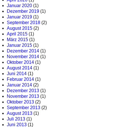
Januar 2020
(1)
Dezember 2019
(1)
Januar 2019
(1)
September 2018
(2)
August 2015
(2)
April 2015
(1)
März 2015
(1)
Januar 2015
(1)
Dezember 2014
(1)
November 2014
(1)
Oktober 2014
(1)
August 2014
(1)
Juni 2014
(1)
Februar 2014
(1)
Januar 2014
(2)
Dezember 2013
(1)
November 2013
(1)
Oktober 2013
(2)
September 2013
(2)
August 2013
(1)
Juli 2013
(1)
Juni 2013
(1)