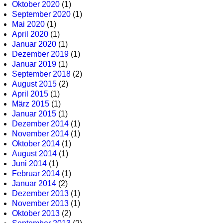
Oktober 2020
(1)
September 2020
(1)
Mai 2020
(1)
April 2020
(1)
Januar 2020
(1)
Dezember 2019
(1)
Januar 2019
(1)
September 2018
(2)
August 2015
(2)
April 2015
(1)
März 2015
(1)
Januar 2015
(1)
Dezember 2014
(1)
November 2014
(1)
Oktober 2014
(1)
August 2014
(1)
Juni 2014
(1)
Februar 2014
(1)
Januar 2014
(2)
Dezember 2013
(1)
November 2013
(1)
Oktober 2013
(2)