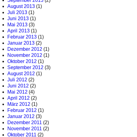
September 2013
(2)
August 2013
(1)
Juli 2013
(1)
Juni 2013
(1)
Mai 2013
(3)
April 2013
(1)
Februar 2013
(1)
Januar 2013
(2)
Dezember 2012
(1)
November 2012
(1)
Oktober 2012
(1)
September 2012
(3)
August 2012
(1)
Juli 2012
(2)
Juni 2012
(2)
Mai 2012
(4)
April 2012
(2)
März 2012
(1)
Februar 2012
(1)
Januar 2012
(3)
Dezember 2011
(2)
November 2011
(2)
Oktober 2011
(2)