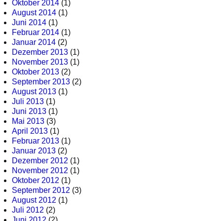
Oktober 2014
(1)
August 2014
(1)
Juni 2014
(1)
Februar 2014
(1)
Januar 2014
(2)
Dezember 2013
(1)
November 2013
(1)
Oktober 2013
(2)
September 2013
(2)
August 2013
(1)
Juli 2013
(1)
Juni 2013
(1)
Mai 2013
(3)
April 2013
(1)
Februar 2013
(1)
Januar 2013
(2)
Dezember 2012
(1)
November 2012
(1)
Oktober 2012
(1)
September 2012
(3)
August 2012
(1)
Juli 2012
(2)
Juni 2012
(2)