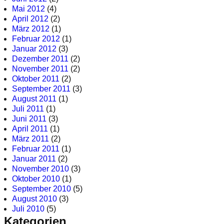
Mai 2012
(4)
April 2012
(2)
März 2012
(1)
Februar 2012
(1)
Januar 2012
(3)
Dezember 2011
(2)
November 2011
(2)
Oktober 2011
(2)
September 2011
(3)
August 2011
(1)
Juli 2011
(1)
Juni 2011
(3)
April 2011
(1)
März 2011
(2)
Februar 2011
(1)
Januar 2011
(2)
November 2010
(3)
Oktober 2010
(1)
September 2010
(5)
August 2010
(3)
Juli 2010
(5)
Kategorien