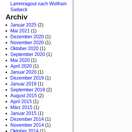
Lammragout nach Wolfram
Siebeck
Archiv
Januar 2025
(2)
Mai 2021
(1)
Dezember 2020
(1)
November 2020
(1)
Oktober 2020
(1)
September 2020
(1)
Mai 2020
(1)
April 2020
(1)
Januar 2020
(1)
Dezember 2019
(1)
Januar 2019
(1)
September 2018
(2)
August 2015
(2)
April 2015
(1)
März 2015
(1)
Januar 2015
(1)
Dezember 2014
(1)
November 2014
(1)
Oktober 2014
(1)