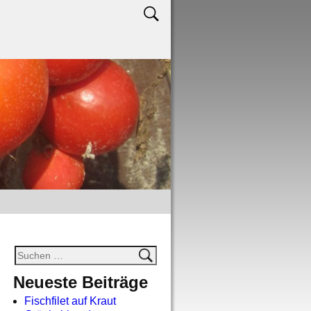
Neueste Beiträge
Fischfilet auf Kraut