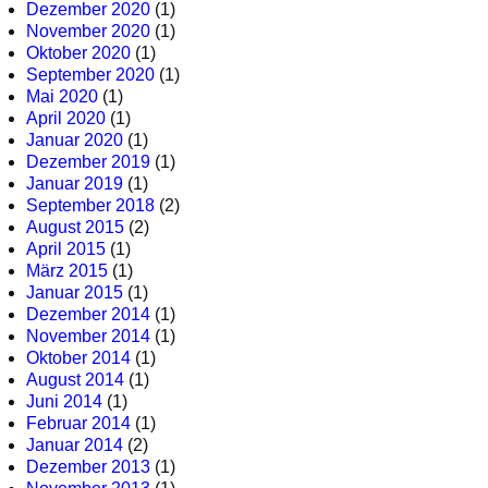
Dezember 2020
(1)
November 2020
(1)
Oktober 2020
(1)
September 2020
(1)
Mai 2020
(1)
April 2020
(1)
Januar 2020
(1)
Dezember 2019
(1)
Januar 2019
(1)
September 2018
(2)
August 2015
(2)
April 2015
(1)
März 2015
(1)
Januar 2015
(1)
Dezember 2014
(1)
November 2014
(1)
Oktober 2014
(1)
August 2014
(1)
Juni 2014
(1)
Februar 2014
(1)
Januar 2014
(2)
Dezember 2013
(1)