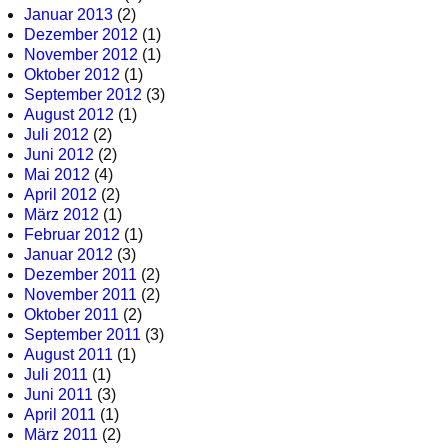
Januar 2013
(2)
Dezember 2012
(1)
November 2012
(1)
Oktober 2012
(1)
September 2012
(3)
August 2012
(1)
Juli 2012
(2)
Juni 2012
(2)
Mai 2012
(4)
April 2012
(2)
März 2012
(1)
Februar 2012
(1)
Januar 2012
(3)
Dezember 2011
(2)
November 2011
(2)
Oktober 2011
(2)
September 2011
(3)
August 2011
(1)
Juli 2011
(1)
Juni 2011
(3)
April 2011
(1)
März 2011
(2)