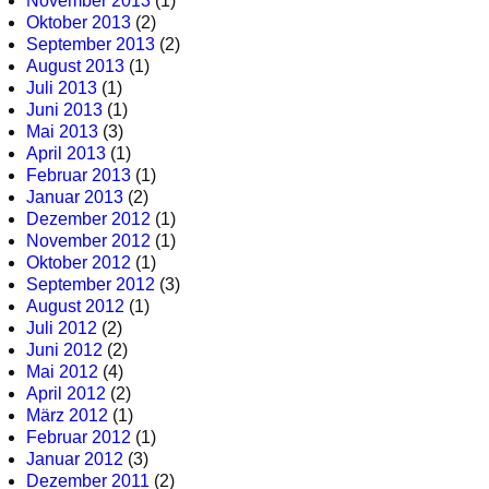
November 2013
(1)
Oktober 2013
(2)
September 2013
(2)
August 2013
(1)
Juli 2013
(1)
Juni 2013
(1)
Mai 2013
(3)
April 2013
(1)
Februar 2013
(1)
Januar 2013
(2)
Dezember 2012
(1)
November 2012
(1)
Oktober 2012
(1)
September 2012
(3)
August 2012
(1)
Juli 2012
(2)
Juni 2012
(2)
Mai 2012
(4)
April 2012
(2)
März 2012
(1)
Februar 2012
(1)
Januar 2012
(3)
Dezember 2011
(2)