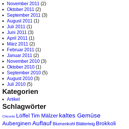
November 2011
(2)
Oktober 2011
(2)
September 2011
(3)
August 2011
(1)
Juli 2011
(1)
Juni 2011
(3)
April 2011
(1)
März 2011
(2)
Februar 2011
(1)
Januar 2011
(2)
November 2010
(3)
Oktober 2010
(1)
September 2010
(5)
August 2010
(3)
Juli 2010
(5)
Kategorien
Artikel
Schlagwörter
kaltes Gemüse
Löffel
Tim Mälzer
Chicorée
Auflauf
Auberginen
Brokkoli
Blumenkohl
Blätterteig