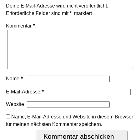
Deine E-Mail-Adresse wird nicht veröffentlicht.
Erforderliche Felder sind mit
*
markiert
Kommentar
*
*
Name
*
E-Mail-Adresse
Website
Name, E-Mail-Adresse und Website in diesem Browser
für meinen nächsten Kommentar speichern.