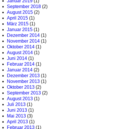
Januar 2019
(1)
September 2018
(2)
August 2015
(2)
April 2015
(1)
März 2015
(1)
Januar 2015
(1)
Dezember 2014
(1)
November 2014
(1)
Oktober 2014
(1)
August 2014
(1)
Juni 2014
(1)
Februar 2014
(1)
Januar 2014
(2)
Dezember 2013
(1)
November 2013
(1)
Oktober 2013
(2)
September 2013
(2)
August 2013
(1)
Juli 2013
(1)
Juni 2013
(1)
Mai 2013
(3)
April 2013
(1)
Februar 2013
(1)