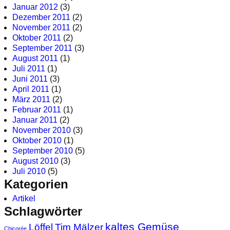
Januar 2012
(3)
Dezember 2011
(2)
November 2011
(2)
Oktober 2011
(2)
September 2011
(3)
August 2011
(1)
Juli 2011
(1)
Juni 2011
(3)
April 2011
(1)
März 2011
(2)
Februar 2011
(1)
Januar 2011
(2)
November 2010
(3)
Oktober 2010
(1)
September 2010
(5)
August 2010
(3)
Juli 2010
(5)
Kategorien
Artikel
Schlagwörter
kaltes Gemüse
Löffel
Tim Mälzer
Chicorée