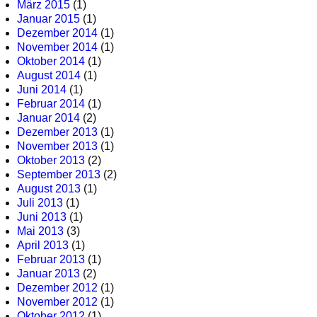
März 2015
(1)
Januar 2015
(1)
Dezember 2014
(1)
November 2014
(1)
Oktober 2014
(1)
August 2014
(1)
Juni 2014
(1)
Februar 2014
(1)
Januar 2014
(2)
Dezember 2013
(1)
November 2013
(1)
Oktober 2013
(2)
September 2013
(2)
August 2013
(1)
Juli 2013
(1)
Juni 2013
(1)
Mai 2013
(3)
April 2013
(1)
Februar 2013
(1)
Januar 2013
(2)
Dezember 2012
(1)
November 2012
(1)
Oktober 2012
(1)