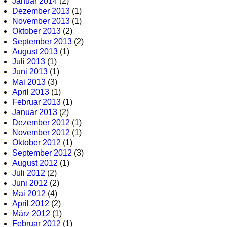
Januar 2014
(2)
Dezember 2013
(1)
November 2013
(1)
Oktober 2013
(2)
September 2013
(2)
August 2013
(1)
Juli 2013
(1)
Juni 2013
(1)
Mai 2013
(3)
April 2013
(1)
Februar 2013
(1)
Januar 2013
(2)
Dezember 2012
(1)
November 2012
(1)
Oktober 2012
(1)
September 2012
(3)
August 2012
(1)
Juli 2012
(2)
Juni 2012
(2)
Mai 2012
(4)
April 2012
(2)
März 2012
(1)
Februar 2012
(1)