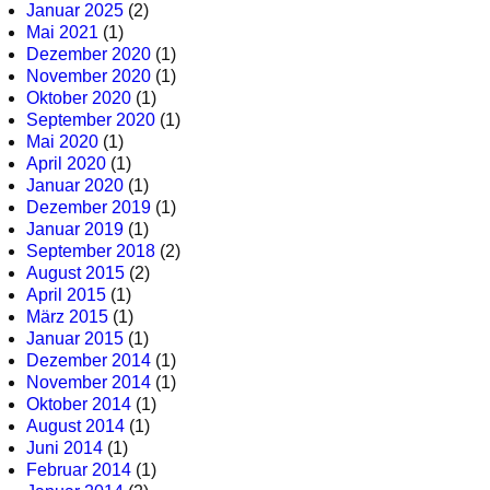
Januar 2025
(2)
Mai 2021
(1)
Dezember 2020
(1)
November 2020
(1)
Oktober 2020
(1)
September 2020
(1)
Mai 2020
(1)
April 2020
(1)
Januar 2020
(1)
Dezember 2019
(1)
Januar 2019
(1)
September 2018
(2)
August 2015
(2)
April 2015
(1)
März 2015
(1)
Januar 2015
(1)
Dezember 2014
(1)
November 2014
(1)
Oktober 2014
(1)
August 2014
(1)
Juni 2014
(1)
Februar 2014
(1)