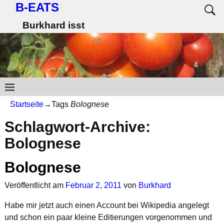
B-EATS
Burkhard isst
Startseite
→Tags
Bolognese
Schlagwort-Archive:
Bolognese
Bolognese
Veröffentlicht am
Februar 2, 2011
von
Burkhard
Habe mir jetzt auch einen Account bei Wikipedia angelegt
und schon ein paar kleine Editierungen vorgenommen und