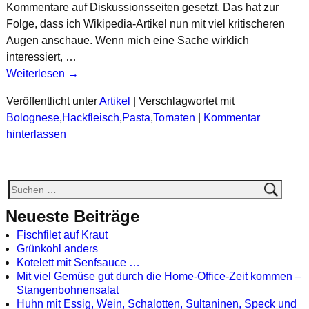
Kommentare auf Diskussionsseiten gesetzt. Das hat zur
Folge, dass ich Wikipedia-Artikel nun mit viel kritischeren
Augen anschaue. Wenn mich eine Sache wirklich
interessiert, …
Weiterlesen →
Veröffentlicht unter
Artikel
|
Verschlagwortet mit
Bolognese
,
Hackfleisch
,
Pasta
,
Tomaten
|
Kommentar
hinterlassen
Neueste Beiträge
Fischfilet auf Kraut
Grünkohl anders
Kotelett mit Senfsauce …
Mit viel Gemüse gut durch die Home-Office-Zeit kommen –
Stangenbohnensalat
Huhn mit Essig, Wein, Schalotten, Sultaninen, Speck und