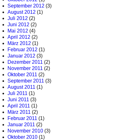
September 2012
(3)
August 2012
(1)
Juli 2012
(2)
Juni 2012
(2)
Mai 2012
(4)
April 2012
(2)
März 2012
(1)
Februar 2012
(1)
Januar 2012
(3)
Dezember 2011
(2)
November 2011
(2)
Oktober 2011
(2)
September 2011
(3)
August 2011
(1)
Juli 2011
(1)
Juni 2011
(3)
April 2011
(1)
März 2011
(2)
Februar 2011
(1)
Januar 2011
(2)
November 2010
(3)
Oktober 2010
(1)