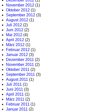
Dezember 2012
(1)
November 2012
(1)
Oktober 2012
(1)
September 2012
(3)
August 2012
(1)
Juli 2012
(2)
Juni 2012
(2)
Mai 2012
(4)
April 2012
(2)
März 2012
(1)
Februar 2012
(1)
Januar 2012
(3)
Dezember 2011
(2)
November 2011
(2)
Oktober 2011
(2)
September 2011
(3)
August 2011
(1)
Juli 2011
(1)
Juni 2011
(3)
April 2011
(1)
März 2011
(2)
Februar 2011
(1)
Januar 2011
(2)