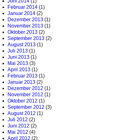
Juni 2014
(1)
Februar 2014
(1)
Januar 2014
(2)
Dezember 2013
(1)
November 2013
(1)
Oktober 2013
(2)
September 2013
(2)
August 2013
(1)
Juli 2013
(1)
Juni 2013
(1)
Mai 2013
(3)
April 2013
(1)
Februar 2013
(1)
Januar 2013
(2)
Dezember 2012
(1)
November 2012
(1)
Oktober 2012
(1)
September 2012
(3)
August 2012
(1)
Juli 2012
(2)
Juni 2012
(2)
Mai 2012
(4)
April 2012
(2)