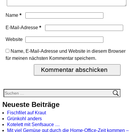
*
Name
*
E-Mail-Adresse
Website
Name, E-Mail-Adresse und Website in diesem Browser
für meinen nächsten Kommentar speichern.
Neueste Beiträge
Fischfilet auf Kraut
Grünkohl anders
Kotelett mit Senfsauce …
Mit viel Gemüse gut durch die Home-Office-Zeit kommen –