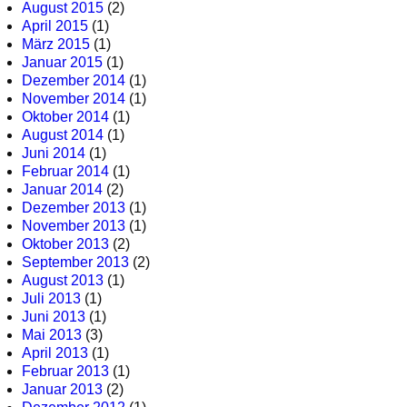
August 2015
(2)
April 2015
(1)
März 2015
(1)
Januar 2015
(1)
Dezember 2014
(1)
November 2014
(1)
Oktober 2014
(1)
August 2014
(1)
Juni 2014
(1)
Februar 2014
(1)
Januar 2014
(2)
Dezember 2013
(1)
November 2013
(1)
Oktober 2013
(2)
September 2013
(2)
August 2013
(1)
Juli 2013
(1)
Juni 2013
(1)
Mai 2013
(3)
April 2013
(1)
Februar 2013
(1)
Januar 2013
(2)