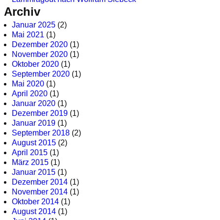
Archiv
Januar 2025
(2)
Mai 2021
(1)
Dezember 2020
(1)
November 2020
(1)
Oktober 2020
(1)
September 2020
(1)
Mai 2020
(1)
April 2020
(1)
Januar 2020
(1)
Dezember 2019
(1)
Januar 2019
(1)
September 2018
(2)
August 2015
(2)
April 2015
(1)
März 2015
(1)
Januar 2015
(1)
Dezember 2014
(1)
November 2014
(1)
Oktober 2014
(1)
August 2014
(1)