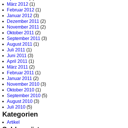
März 2012
(1)
Februar 2012
(1)
Januar 2012
(3)
Dezember 2011
(2)
November 2011
(2)
Oktober 2011
(2)
September 2011
(3)
August 2011
(1)
Juli 2011
(1)
Juni 2011
(3)
April 2011
(1)
März 2011
(2)
Februar 2011
(1)
Januar 2011
(2)
November 2010
(3)
Oktober 2010
(1)
September 2010
(5)
August 2010
(3)
Juli 2010
(5)
Kategorien
Artikel